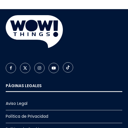
PÁGINAS LEGALES
Aviso Legal
Política de Privacidad