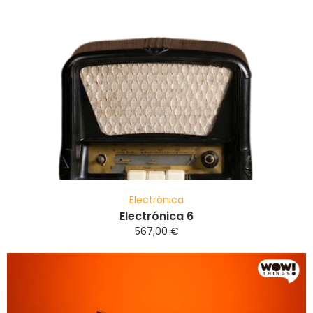
Electrónica
Electrónica 6
567,00
€