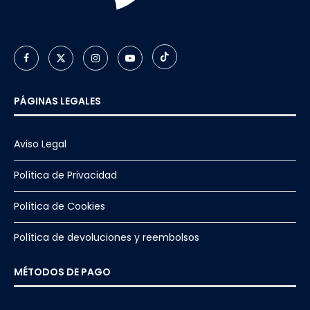
PÁGINAS LEGALES
Aviso Legal
Política de Privacidad
Política de Cookies
Política de devoluciones y reembolsos
MÉTODOS DE PAGO