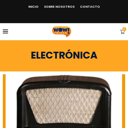
INICIO
SOBRE NOSOTROS
CONTACTO
0
ELECTRÓNICA