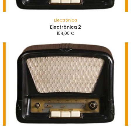
Electrónica
Electrónica 2
104,00
€