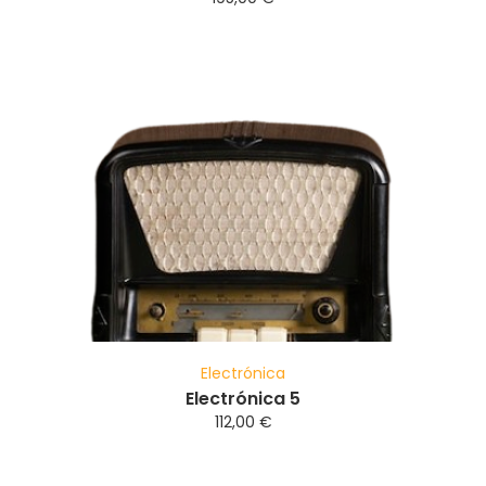
Electrónica
Electrónica 5
112,00
€