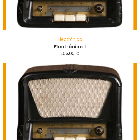
Electrónica
Electrónica 1
265,00
€