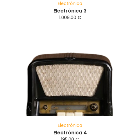
Electrónica
Electrónica 3
1.009,00
€
Electrónica
Electrónica 4
195,00
€