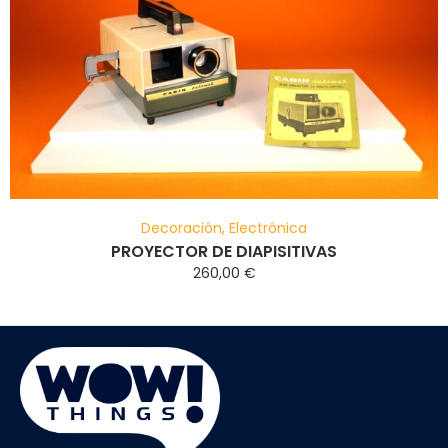
Decoración
,
Electrónica
PROYECTOR DE DIAPISITIVAS
260,00
€