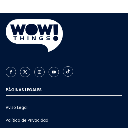
PÁGINAS LEGALES
Aviso Legal
Política de Privacidad