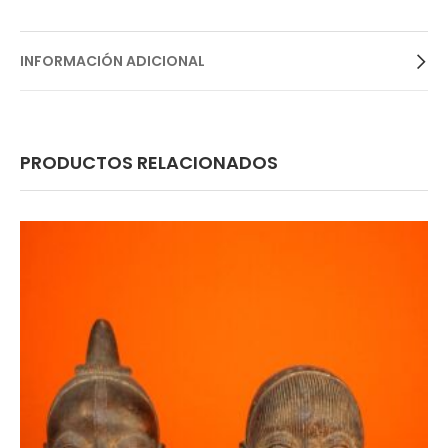
INFORMACIÓN ADICIONAL
PRODUCTOS RELACIONADOS